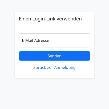
Einen Login-Link verwenden
E-Mail-Adresse
Senden
Zurück zur Anmeldung