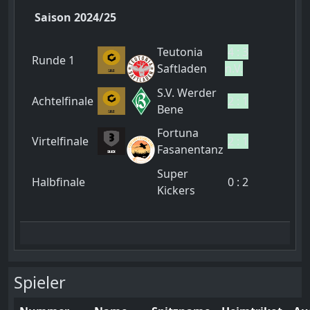
Saison 2024/25
Teutonia
4 : 3
Runde 1
Saftladen
n.V.
S.V. Werder
Achtelfinale
2 : 1
Bene
Fortuna
Virtelfinale
2 : 1
Fasanentanz
Super
Halbfinale
0 : 2
Kickers
Spieler