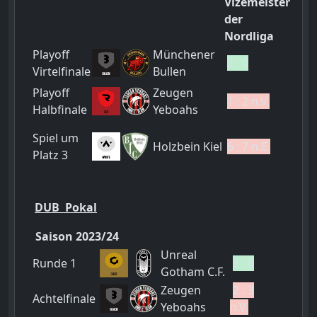
Vizemeister
der
Nordliga
Playoff
Münchener
2 : 0
Virtelfinale
Bullen
Playoff
Zeugen
1 : 2 n.V.
Halbfinale
Yeboahs
Spiel um
Holzbein Kiel
6 : 7 n.E.
Platz 3
DUB Pokal
Saison 2023/24
Unreal
Runde 1
3 : 0
Gotham C.F.
Zeugen
2 : 3
Achtelfinale
Yeboahs
n.V.