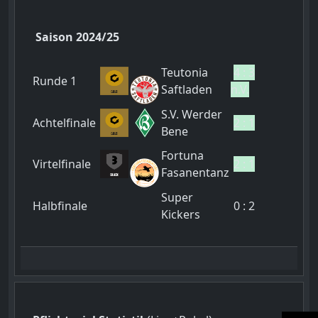
Saison 2024/25
Teutonia
4 : 3
Runde 1
Saftladen
n.V.
S.V. Werder
Achtelfinale
2 : 1
Bene
Fortuna
Virtelfinale
2 : 1
Fasanentanz
Super
Halbfinale
0 : 2
Kickers