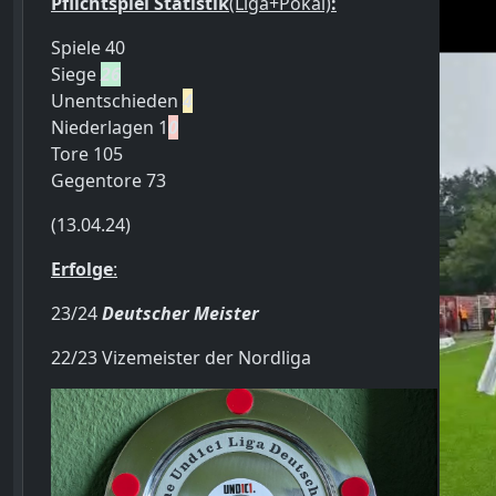
Pflichtspiel Statistik
(Liga+Pokal)
:
Spiele 40
Siege
26
Unentschieden
4
Niederlagen 1
0
Tore 105
Gegentore 73
(13.04.24)
Erfolge
:
23/24
Deutscher Meister
22/23 Vizemeister der Nordliga