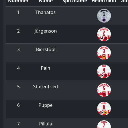
Nummer
Name
Spitzname
Heimtrikot
Au
1
Thanatos
2
Jürgenson
3
Bierstübl
4
Pain
5
Störenfried
6
Puppe
7
Pillula