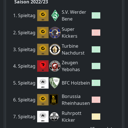
Saison 2022/23
S.V. Werder
1. Spieltag
4 : 0
Bene
Super
2. Spieltag
3 : 4
Kickers
Turbine
3. Spieltag
3 : 2
Nachdurst
Zeugen
4. Spieltag
3 : 0
Yebohas
5. Spieltag
BFC Holzbein
4 : 1
Borussia
6. Spieltag
1: 2
Rheinhausen
Ruhrpott
7. Spieltag
2 : 2
Kicker