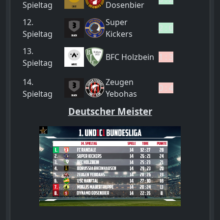
Spieltag
Dosenbier
12.
Super
2 : 0
Spieltag
Kickers
13.
BFC Holzbein
1 : 3
Spieltag
14.
Zeugen
0 : 4
Spieltag
Yebohas
Deutscher Meister